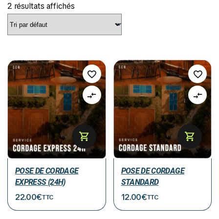
2 résultats affichés
POSE DE CORDAGE
POSE DE CORDAGE
EXPRESS (24H)
STANDARD
22.00
€
12.00
€
TTC
TTC