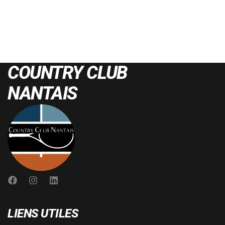
COUNTRY CLUB
NANTAIS
LIENS UTILES