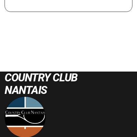
COUNTRY CLUB
NANTAIS