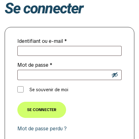
Se connecter
Identifiant ou e-mail
*
Mot de passe
*
Se souvenir de moi
SE CONNECTER
Mot de passe perdu ?