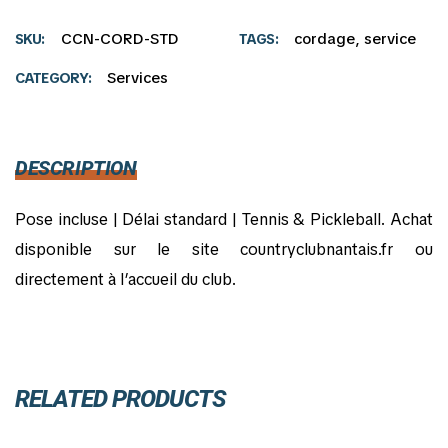
CCN-CORD-STD
cordage
,
service
SKU
TAGS
Services
CATEGORY
DESCRIPTION
Pose incluse | Délai standard | Tennis & Pickleball. Achat
disponible sur le site countryclubnantais.fr ou
directement à l’accueil du club.
RELATED PRODUCTS