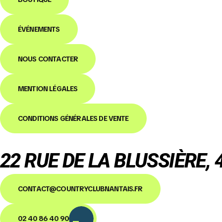
ÉVÉNEMENTS
NOUS CONTACTER
MENTION LÉGALES
CONDITIONS GÉNÉRALES DE VENTE
22 RUE DE LA BLUSSIÈRE,
CONTACT@COUNTRYCLUBNANTAIS.FR
02 40 86 40 90