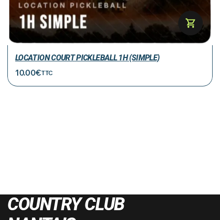
LOCATION COURT PICKLEBALL 1H (SIMPLE)
10.00
€
TTC
COUNTRY CLUB