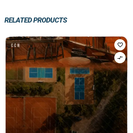
RELATED PRODUCTS