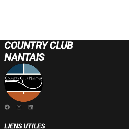
COUNTRY CLUB
NANTAIS
LIENS UTILES